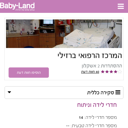
המרכז הרפואי ברזילי
ההסתדרות 2 אשקלון
60 חוות דעת
הוסיפו חוות דעת
סקירה כללית
חדרי לידה וניתוח
מספר חדרי לידה:
14
מספר חדרי לידה טבעית:
--