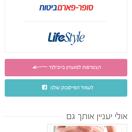
הצטרפות למועדון בייבילנד
לעמוד הפייסבוק שלנו
אולי יעניין אותך גם