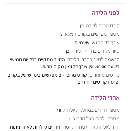
לפני הלידה
קורס הכנה ללידה:
כן
מספר מפגשים בקורס המלא:
5
אורך כל מפגש:
שעתיים
סיור מקדים בחדרי הלידה:
כן
הרשמה לסיור בחדרי הלידה:
הסיור מתקיים בכל יום חמישי
בשעה 18:00. אין צורך להזמין מקום מראש
קורסים מיוחדים:
קורס מרוכז - 2 מפגשים בימי שישי. בקרוב
יפתחו קורסים ייחודיים
אחרי הלידה
מספר חדרים במחלקת יולדות:
18
מספר יולדות בכל חדר:
1-3
חדר ליולדות אחרי ניתוח קיסרי:
חדרים ליולדות לאחר ניתוח