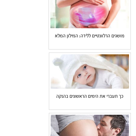
מושגים הרלוונטיים ללידה: המילון המלא
כך תעברי את הימים הראשונים בהנקה