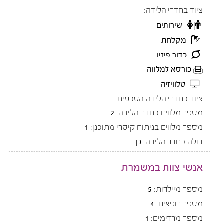
ציוד בחדרי הלידה:
שירותים
מקלחת
כדור פיזיו
כורסא למלווה
טלוויזיה
ציוד בחדרי הלידה הטבעית:
--
מספר מלווים בחדר הלידה:
2
מספר מלווים בניתוח קיסרי מתוכנן:
1
דולה בחדר הלידה:
כן
אנשי צוות במשמרת
מספר מיילדות:
5
מספר רופאים:
4
מספר מרדימים:
1