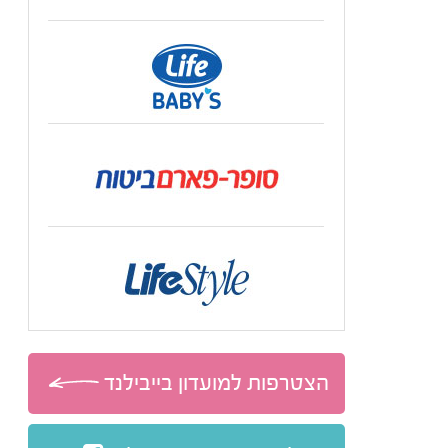
הצטרפות למועדון בייבילנד