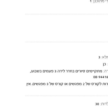
י מתוכנן:
1
לא:
3
כן
ה:
מתקיימים סיורים בחדר לידה 3 פעמים בשבוע,
יש אפשרות לקורס של 2 מפגשים או קורס של 3 מפגשים. אין
דות:
30