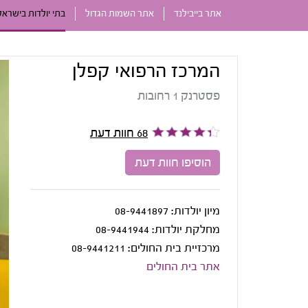
אתר בייבילנד
אתר השמות הגדול
בתי יולדות בישראל
המרכז הרפואי קפלן
פסטרנק 1 רחובות
68 חוות דעת
הוסיפו חוות דעת
מיון יולדות:
08-9441897
מחלקת יולדות:
08-9441944
מרכזיית בית החולים:
08-9441211
אתר בית החולים