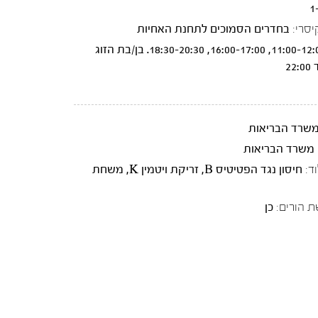
1
יסרי:
בחדרים הסמוכים לתחנת האחיות
11:00-12:00, 16:00-17:00, 18:30-20:30. בן/בת הזוג
2
משרד הבריאות
 משרד הבריאות
ד:
חיסון נגד הפטיטיס B, זריקת ויטמין K, משחת
ת הורים:
כן