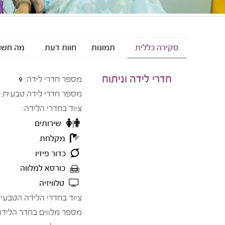
סקירה כללית
תמונות
חוות דעת
מה חשו
חדרי לידה וניתוח
מספר חדרי לידה:
9
מספר חדרי לידה טבעית:
ציוד בחדרי הלידה:
שירותים
מקלחת
כדור פיזיו
כורסא למלווה
טלוויזיה
ציוד בחדרי הלידה הטבעית
מספר מלווים בחדר הלידה