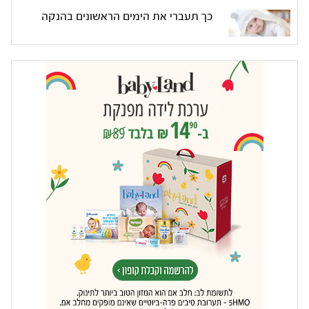
כך תעברי את הימים הראשונים בהנקה