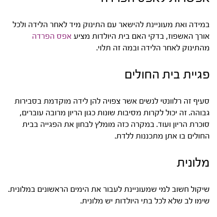
במידה ואת מעוניינת להישאר עם התינוק מיד לאחר הלידה ולכל
אורך האשפוז, בדקי האם בית היולדות מציע
אפס הפרדה
מהתינוק לאחר הלידה ובמה זה תלוי.
פגיית בית החולים
סעיף זה רלוונטי לנשים אשר צפויה להן לידה מוקדמת בסבירות
גבוהה. זה יכול לקרות מסיבות שונות כגון הריון מרובה עוברים,
סוכרת הריון ועוד. במקרה כזה מומלץ לבחון את הפגייה בבית
החולים בו אתן מתכננות ללדת.
מלונית
שיקול חשוב למי שמעוניינת לעבור את הימים הראשונים במלונית.
שימו לב שלא לכל בתי היולדות יש מלונית.