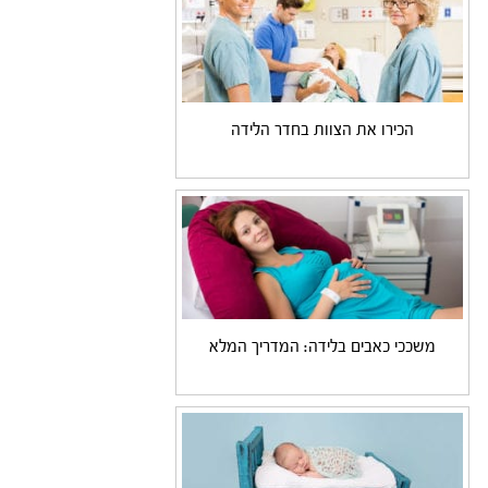
הכירו את הצוות בחדר הלידה
משככי כאבים בלידה: המדריך המלא