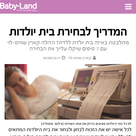
המדריך לבחירת בית יולדות
מתלבטת באיזה בית יולדת ללדת? הדולה קארין שוחט-לוי
עם 7 טיפים שיקלו עלייך את הבחירה
קארין שוחט-לוי
09/08/2017
לא כל בתי היולדות מציעים בדיוק את אותו השירות (צילום: פוטוליה)
לכל אישה יש את הזכות לבחון ולבחור את בית היולדות המתאים