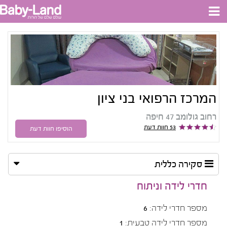
המרכז הרפואי בני ציון
רחוב גולומב 47 חיפה
53 חוות דעת
הוסיפו חוות דעת
סקירה כללית
חדרי לידה וניתוח
מספר חדרי לידה:
6
מספר חדרי לידה טבעית:
1