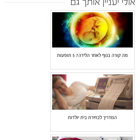
אולי יעניין אותך גם
מה קורה בגוף לאחר הלידה? 5 תופעות
המדריך לבחירת בית יולדות