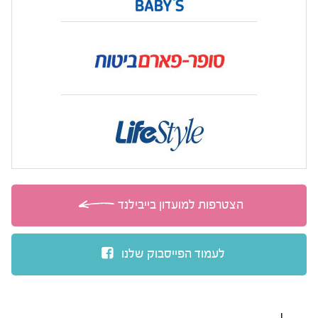
הצטרפות למועדון בייבילנד
לעמוד הפייסבוק שלנו