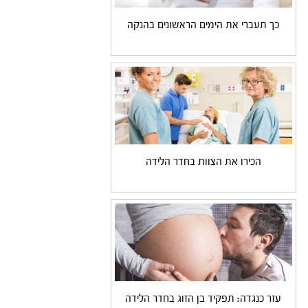
כך תעברי את הימים הראשונים בהנקה
הכירו את הצוות בחדר הלידה
עזר כנגדה: תפקיד בן הזוג בחדר הלידה