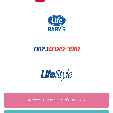
הצטרפות למועדון בייבילנד