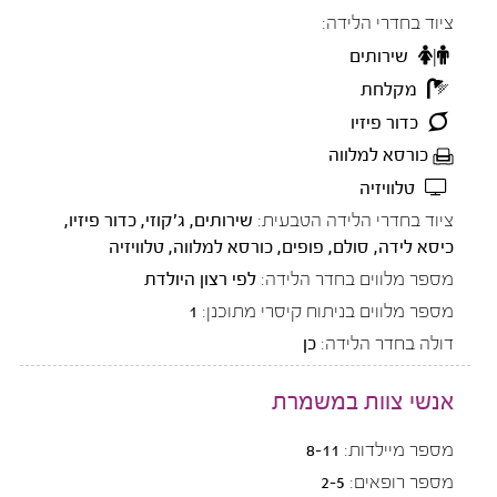
ציוד בחדרי הלידה:
שירותים
מקלחת
כדור פיזיו
כורסא למלווה
טלוויזיה
ציוד בחדרי הלידה הטבעית:
שירותים, ג'קוזי, כדור פיזיו,
כיסא לידה, סולם, פופים, כורסא למלווה, טלוויזיה
מספר מלווים בחדר הלידה:
לפי רצון היולדת
מספר מלווים בניתוח קיסרי מתוכנן:
1
דולה בחדר הלידה:
כן
אנשי צוות במשמרת
מספר מיילדות:
8-11
מספר רופאים:
2-5