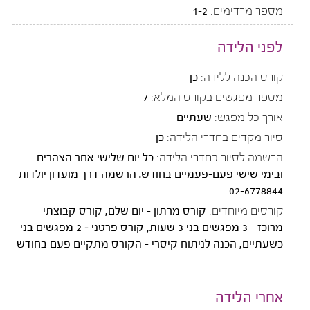
מספר מרדימים:
1-2
לפני הלידה
קורס הכנה ללידה:
כן
מספר מפגשים בקורס המלא:
7
אורך כל מפגש:
שעתיים
סיור מקדים בחדרי הלידה:
כן
הרשמה לסיור בחדרי הלידה:
כל יום שלישי אחר הצהרים
ובימי שישי פעם-פעמיים בחודש. הרשמה דרך מועדון יולדות
02-6778844
קורסים מיוחדים:
קורס מרתון - יום שלם, קורס קבוצתי
מרוכז - 3 מפגשים בני 3 שעות, קורס פרטני – 2 מפגשים בני
כשעתיים, הכנה לניתוח קיסרי - הקורס מתקיים פעם בחודש
אחרי הלידה