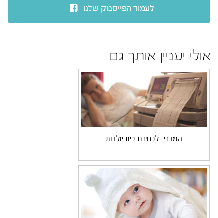
לעמוד הפייסבוק שלנו
אולי יעניין אותך גם
המדריך לבחירת בית יולדות