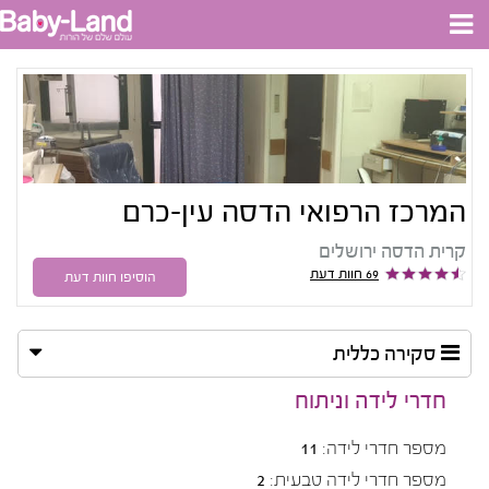
המרכז הרפואי הדסה עין-כרם
קרית הדסה ירושלים
69 חוות דעת
הוסיפו חוות דעת
סקירה כללית
חדרי לידה וניתוח
מספר חדרי לידה:
11
מספר חדרי לידה טבעית:
2