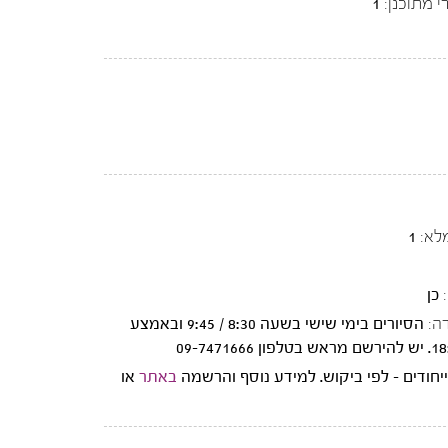
י מתוכנן:
1
לא:
1
כן
ה:
הסיורים בימי שישי בשעה 8:30 / 9:45 ובאמצע
יחודים - לפי ביקוש. למידע נוסף והרשמה
באתר
או