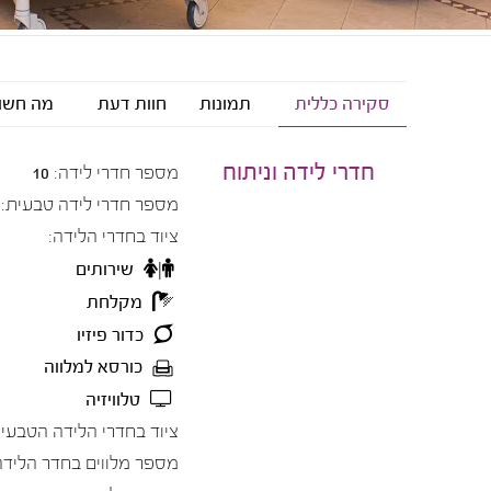
סקירה כללית
תמונות
חוות דעת
מה חשו
חדרי לידה וניתוח
מספר חדרי לידה:
10
מספר חדרי לידה טבעית:
ציוד בחדרי הלידה:
שירותים
מקלחת
כדור פיזיו
כורסא למלווה
טלוויזיה
ציוד בחדרי הלידה הטבעית
מספר מלווים בחדר הלידה