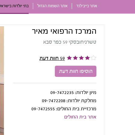
אתר בייבילנד
אתר השמות הגדול
בתי יולדות בישראל
המרכז הרפואי מאיר
טשרניחובסקי 59 כפר סבא
59 חוות דעת
הוסיפו חוות דעת
מיון יולדות:
09-7472235
מחלקת יולדות:
09-7472208
מרכזיית בית החולים:
09-7472555
אתר בית החולים