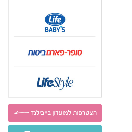
הצטרפות למועדון בייבילנד