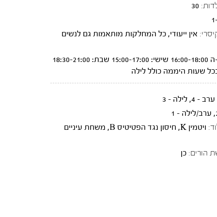
דות:
30
1
יסרי:
אין ייעודי, כל המחלקות מותאמות גם לנשים
א-ה 16:00-18:00 שישי: 15:00-17:00 שבת: 18:30-21:00
כל שעות היממה כולל לילה
ד:
ויטמין K, חיסון נגד הפטיטיס B, משחת עיניים
ת הורים:
כן