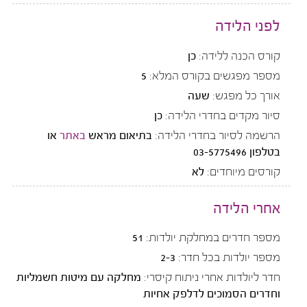
לפני הלידה
קורס הכנה ללידה:
כן
מספר מפגשים בקורס המלא:
5
אורך כל מפגש:
שעה
סיור מקדים בחדרי הלידה:
כן
הרשמה לסיור בחדרי הלידה:
בתיאום מראש
באתר
או
בטלפון 03-5775496
קורסים מיוחדים:
לא
אחרי הלידה
מספר חדרים במחלקת יולדות:
51
מספר יולדות בכל חדר:
2-3
חדר ליולדות אחרי ניתוח קיסרי:
מחלקה עם מיטות חשמליות
וחדרים הסמוכים לדלפק אחיות