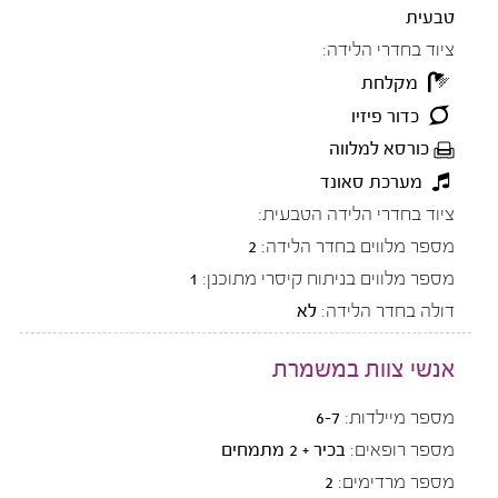
טבעית
ציוד בחדרי הלידה:
מקלחת
כדור פיזיו
כורסא למלווה
מערכת סאונד
ציוד בחדרי הלידה הטבעית:
מספר מלווים בחדר הלידה:
2
מספר מלווים בניתוח קיסרי מתוכנן:
1
דולה בחדר הלידה:
לא
אנשי צוות במשמרת
מספר מיילדות:
6-7
מספר רופאים:
בכיר + 2 מתמחים
מספר מרדימים:
2