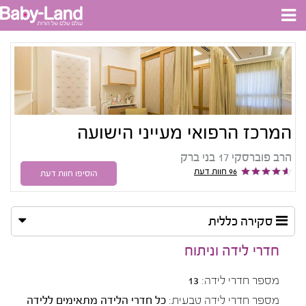
המרכז הרפואי מעייני הישועה
הרב פוברסקי 17 בני ברק
96 חוות דעת
הוסיפו חוות דעת
סקירה כללית
חדרי לידה וניתוח
מספר חדרי לידה:
13
מספר חדרי לידה טבעית:
כל חדרי הלידה מתאימים ללידה