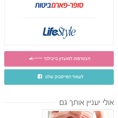
הצטרפות למועדון בייבילנד
לעמוד הפייסבוק שלנו
אולי יעניין אותך גם