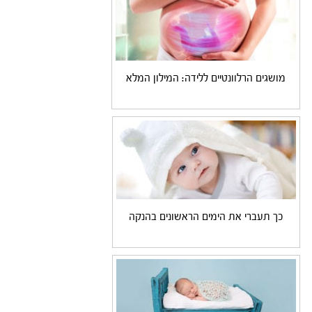
מושגים הרלוונטיים ללידה: המילון המלא
כך תעברי את הימים הראשונים בהנקה